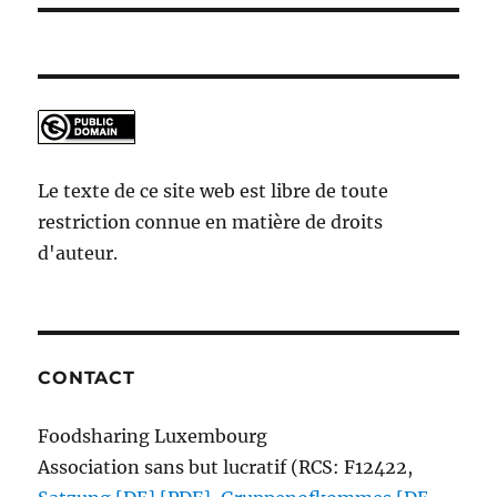
Le texte de ce site web est libre de toute
restriction connue en matière de droits
d'auteur.
CONTACT
Foodsharing Luxembourg
Association sans but lucratif (RCS: F12422,