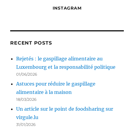
INSTAGRAM
RECENT POSTS
Rejetés : le gaspillage alimentaire au
Luxembourg et la responsabilité politique
01/06/2026
Astuces pour réduire le gaspillage
alimentaire à la maison
18/03/2026
Un article sur le point de foodsharing sur
virgule.lu
31/01/2026