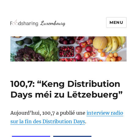
MENU
100,7: “Keng Distribution
Days méi zu Lëtzebuerg”
Aujourd’hui, 100,7 a publié une
interview radio
sur la fin des Distribution Days
.