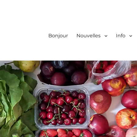
Bonjour
Nouvelles
Info