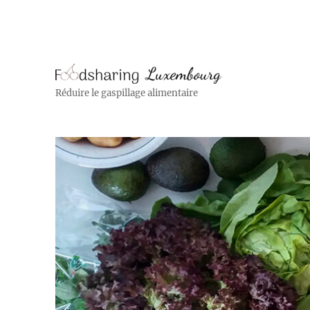
Réduire le gaspillage alimentaire