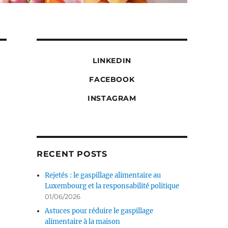
LINKEDIN
FACEBOOK
INSTAGRAM
RECENT POSTS
Rejetés : le gaspillage alimentaire au
Luxembourg et la responsabilité politique
01/06/2026
Astuces pour réduire le gaspillage
alimentaire à la maison