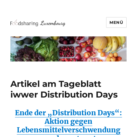
MENÜ
Artikel am Tageblatt
iwwer Distribution Days
Ende der „Distribution Days“:
Aktion gegen
Lebensmittelverschwendung