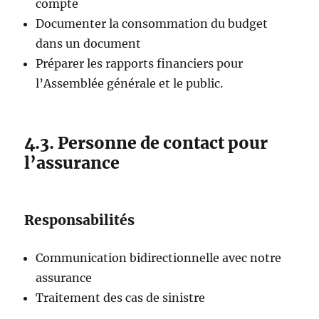
compte
Documenter la consommation du budget
dans un document
Préparer les rapports financiers pour
l’Assemblée générale et le public.
4.3. Personne de contact pour
l’assurance
Responsabilités
Communication bidirectionnelle avec notre
assurance
Traitement des cas de sinistre