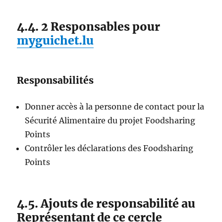
4.4. 2 Responsables pour
myguichet.lu
Responsabilités
Donner accès à la personne de contact pour la
Sécurité Alimentaire du projet Foodsharing
Points
Contrôler les déclarations des Foodsharing
Points
4.5. Ajouts de responsabilité au
Représentant de ce cercle