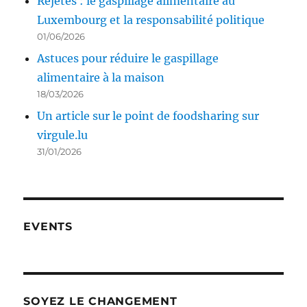
Rejetés : le gaspillage alimentaire au
Luxembourg et la responsabilité politique
01/06/2026
Astuces pour réduire le gaspillage
alimentaire à la maison
18/03/2026
Un article sur le point de foodsharing sur
virgule.lu
31/01/2026
EVENTS
SOYEZ LE CHANGEMENT