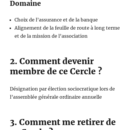
Domaine
Choix de l’assurance et de la banque
Alignement de la feuille de route à long terme
et de la mission de l’association
2. Comment devenir
membre de ce Cercle ?
Désignation par élection sociocratique lors de
l’assemblée générale ordinaire annuelle
3. Comment me retirer de