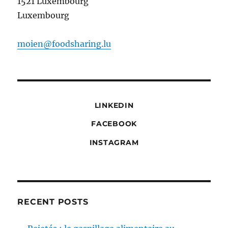
1521 Luxembourg
Luxembourg
moien@foodsharing.lu
LINKEDIN
FACEBOOK
INSTAGRAM
RECENT POSTS