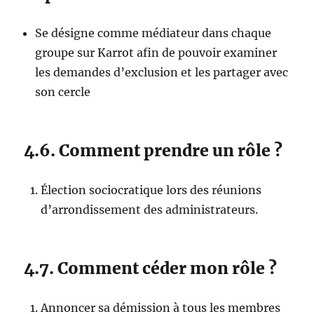
Se désigne comme médiateur dans chaque
groupe sur Karrot afin de pouvoir examiner
les demandes d’exclusion et les partager avec
son cercle
4.6. Comment prendre un rôle ?
Élection sociocratique lors des réunions
d’arrondissement des administrateurs.
4.7. Comment céder mon rôle ?
Annoncer sa démission à tous les membres