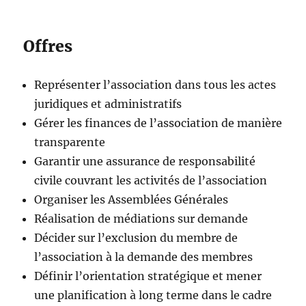
Offres
Représenter l’association dans tous les actes
juridiques et administratifs
Gérer les finances de l’association de manière
transparente
Garantir une assurance de responsabilité
civile couvrant les activités de l’association
Organiser les Assemblées Générales
Réalisation de médiations sur demande
Décider sur l’exclusion du membre de
l’association à la demande des membres
Définir l’orientation stratégique et mener
une planification à long terme dans le cadre