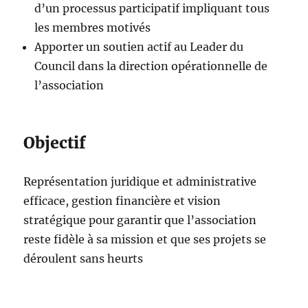
d’un processus participatif impliquant tous
les membres motivés
Apporter un soutien actif au Leader du
Council dans la direction opérationnelle de
l’association
Objectif
Représentation juridique et administrative
efficace, gestion financière et vision
stratégique pour garantir que l’association
reste fidèle à sa mission et que ses projets se
déroulent sans heurts