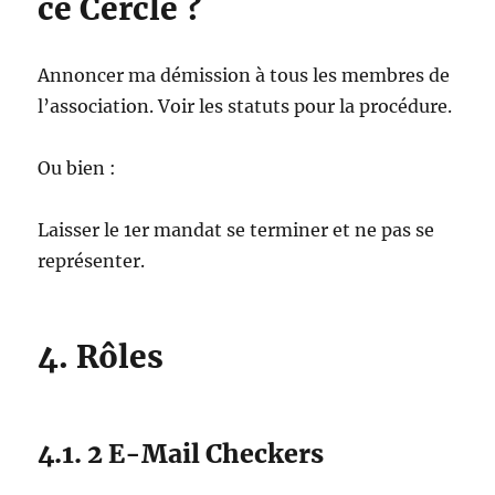
ce Cercle ?
Annoncer ma démission à tous les membres de
l’association. Voir les statuts pour la procédure.
Ou bien :
Laisser le 1er mandat se terminer et ne pas se
représenter.
4. Rôles
4.1. 2 E-Mail Checkers