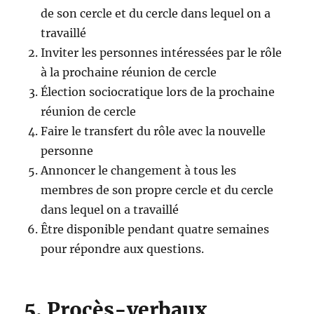
de son cercle et du cercle dans lequel on a
travaillé
Inviter les personnes intéressées par le rôle
à la prochaine réunion de cercle
Élection sociocratique lors de la prochaine
réunion de cercle
Faire le transfert du rôle avec la nouvelle
personne
Annoncer le changement à tous les
membres de son propre cercle et du cercle
dans lequel on a travaillé
Être disponible pendant quatre semaines
pour répondre aux questions.
5. Procès-verbaux