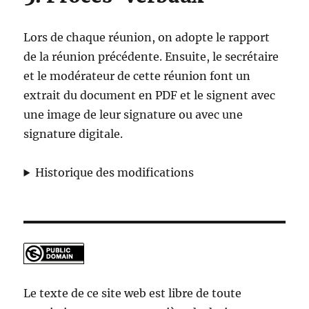
Lors de chaque réunion, on adopte le rapport
de la réunion précédente. Ensuite, le secrétaire
et le modérateur de cette réunion font un
extrait du document en PDF et le signent avec
une image de leur signature ou avec une
signature digitale.
Historique des modifications
Le texte de ce site web est libre de toute