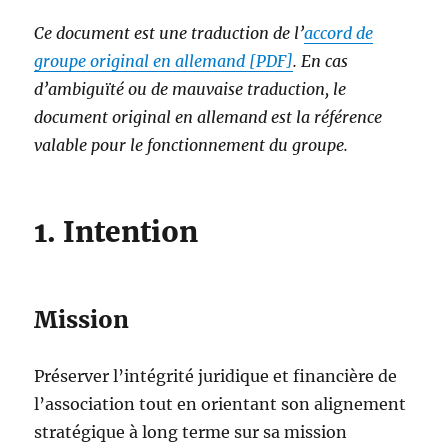
Ce document est une traduction de l’
accord de
groupe original en allemand [PDF]
. En cas
d’ambiguïté ou de mauvaise traduction, le
document original en allemand est la référence
valable pour le fonctionnement du groupe.
1. Intention
Mission
Préserver l’intégrité juridique et financière de
l’association tout en orientant son alignement
stratégique à long terme sur sa mission