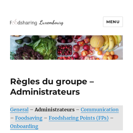
MENU
Règles du groupe –
Administrateurs
General
–
Administrateurs
–
Communication
–
Foodsaving
–
Foodsharing Points (FPs)
–
Onboarding