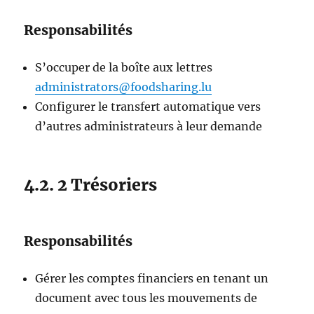
Responsabilités
S’occuper de la boîte aux lettres
administrators@foodsharing.lu
Configurer le transfert automatique vers
d’autres administrateurs à leur demande
4.2. 2 Trésoriers
Responsabilités
Gérer les comptes financiers en tenant un
document avec tous les mouvements de