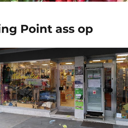
ing Point ass op